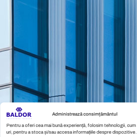
Administrează consimțământul
Pentru a oferi cea mai bună experiență, folosim tehnologii, cum a
uri, pentru a stoca și/sau accesa informațiile despre dispozitive.