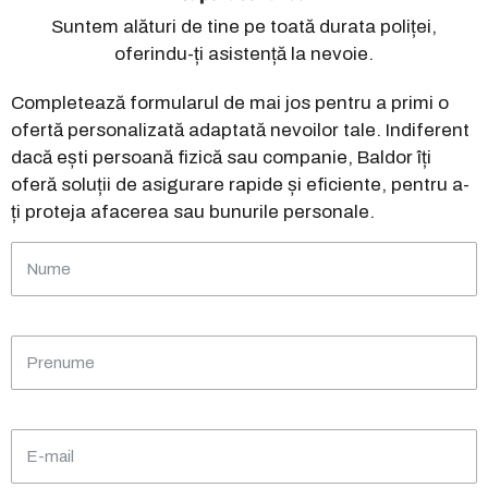
Suntem alături de tine pe toată durata poliței,
oferindu-ți asistență la nevoie.
Completează formularul de mai jos pentru a primi o
ofertă personalizată adaptată nevoilor tale. Indiferent
dacă ești persoană fizică sau companie, Baldor îți
oferă soluții de asigurare rapide și eficiente, pentru a-
ți proteja afacerea sau bunurile personale.