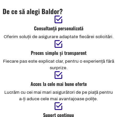
De ce să alegi Baldor?
Consultanță personalizată
Oferim soluții de asigurare adaptate fiecărei solicitări.
Proces simplu și transparent
Fiecare pas este explicat clar, pentru o experiență fără
surprize.
Acces la cele mai bune oferte
Lucrăm cu cei mai mari asigurători de pe piață pentru
a-ți aduce cele mai avantajoase polițe.
Suport continuu